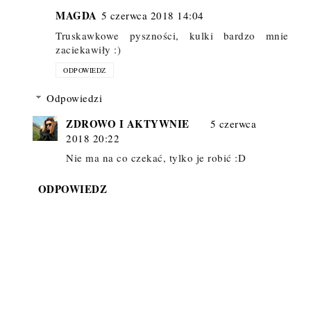
MAGDA
5 czerwca 2018 14:04
Truskawkowe pyszności, kulki bardzo mnie
zaciekawiły :)
ODPOWIEDZ
Odpowiedzi
ZDROWO I AKTYWNIE
5 czerwca
2018 20:22
Nie ma na co czekać, tylko je robić :D
ODPOWIEDZ