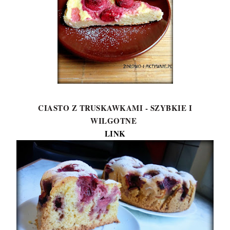
CIASTO Z TRUSKAWKAMI - SZYBKIE I
WILGOTNE
LINK