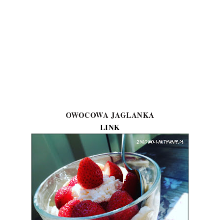
OWOCOWA JAGLANKA
LINK