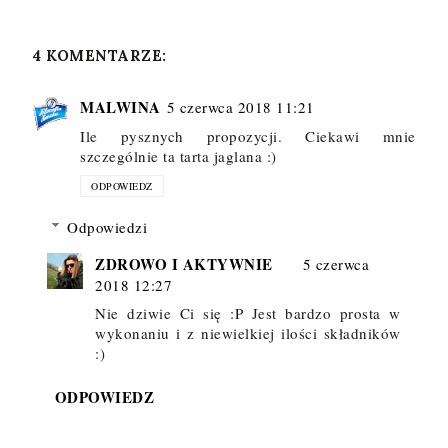
4 KOMENTARZE:
MALWINA
5 czerwca 2018 11:21
Ile pysznych propozycji. Ciekawi mnie
szczególnie ta tarta jaglana :)
ODPOWIEDZ
Odpowiedzi
ZDROWO I AKTYWNIE
5 czerwca
2018 12:27
Nie dziwie Ci się :P Jest bardzo prosta w
wykonaniu i z niewielkiej ilości składników
:)
ODPOWIEDZ