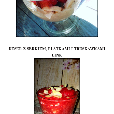
DESER Z SERKIEM, PŁATKAMI I TRUSKAWKAMI
LINK