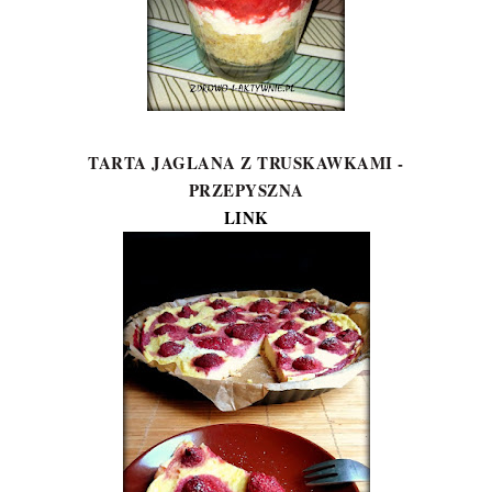
TARTA JAGLANA Z TRUSKAWKAMI -
PRZEPYSZNA
LINK