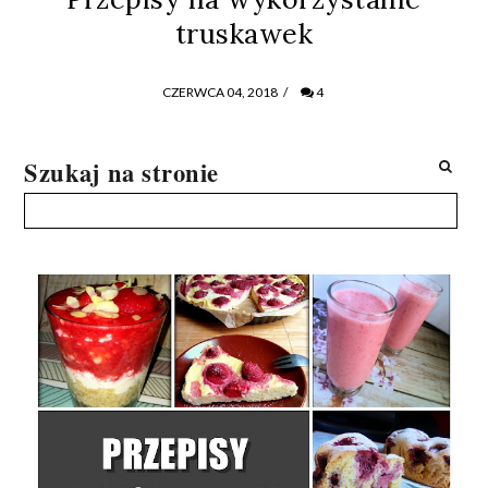
truskawek
CZERWCA 04, 2018
/
4
Szukaj na stronie