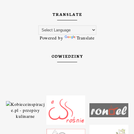
TRANSLATE
Powered by
Translate
ODWIEDZINY