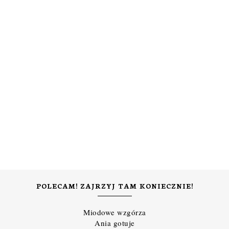
POLECAM! ZAJRZYJ TAM KONIECZNIE!
Miodowe wzgórza
Ania gotuje