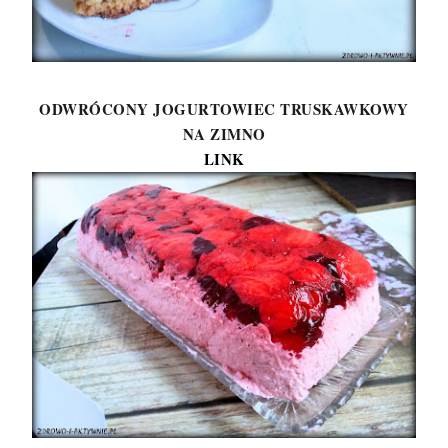
ODWRÓCONY JOGURTOWIEC TRUSKAWKOWY
NA ZIMNO
LINK