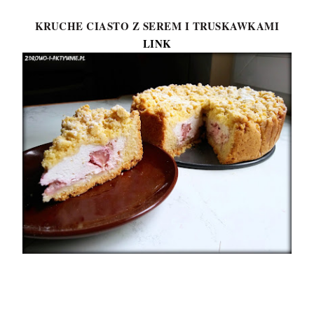
KRUCHE CIASTO Z SEREM I TRUSKAWKAMI
LINK