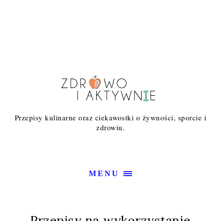
Przepisy kulinarne oraz ciekawostki o żywności, sporcie i
zdrowiu.
MENU
Przepisy na wykorzystanie