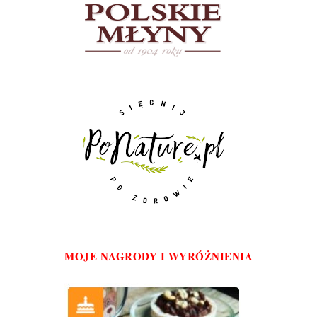
MOJE NAGRODY I WYRÓŻNIENIA