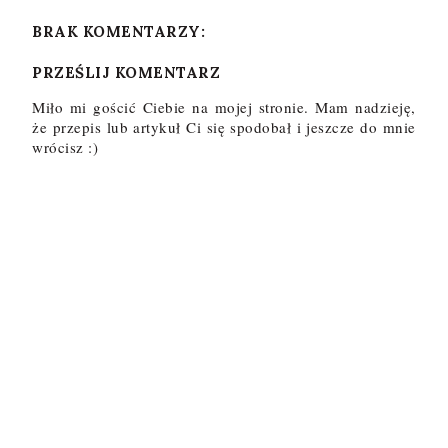
BRAK KOMENTARZY:
PRZEŚLIJ KOMENTARZ
Miło mi gościć Ciebie na mojej stronie. Mam nadzieję,
że przepis lub artykuł Ci się spodobał i jeszcze do mnie
wrócisz :)