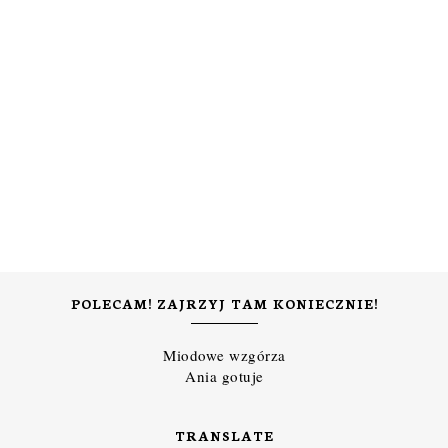
POLECAM! ZAJRZYJ TAM KONIECZNIE!
Miodowe wzgórza
Ania gotuje
TRANSLATE