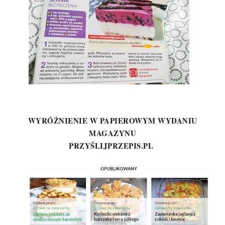
WYRÓŻNIENIE W PAPIEROWYM WYDANIU
MAGAZYNU
PRZYŚLIJPRZEPIS.PL