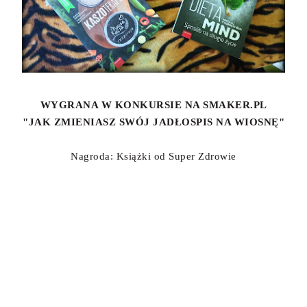
WYGRANA W KONKURSIE NA SMAKER.PL
"JAK ZMIENIASZ SWÓJ JADŁOSPIS NA WIOSNĘ"
Nagroda: Książki od Super Zdrowie