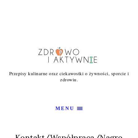
Przepisy kulinarne oraz ciekawostki o żywności, sporcie i
zdrowiu.
MENU
Kontakt/Współpraca/Nagro