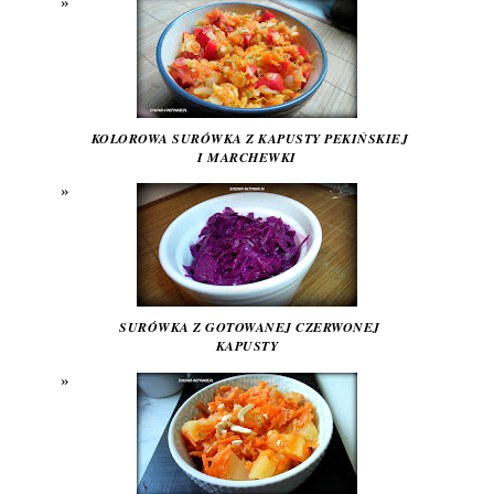
KOLOROWA SURÓWKA Z KAPUSTY PEKIŃSKIEJ
I MARCHEWKI
SURÓWKA Z GOTOWANEJ CZERWONEJ
KAPUSTY