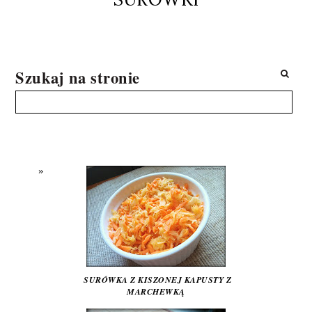
Szukaj na stronie
SURÓWKA Z KISZONEJ KAPUSTY Z
MARCHEWKĄ