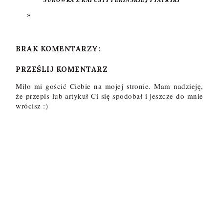
BRAK KOMENTARZY:
PRZEŚLIJ KOMENTARZ
Miło mi gościć Ciebie na mojej stronie. Mam nadzieję,
że przepis lub artykuł Ci się spodobał i jeszcze do mnie
wrócisz :)