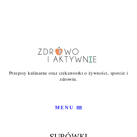
Przepisy kulinarne oraz ciekawostki o żywności, sporcie i
zdrowiu.
MENU
SURÓWKI