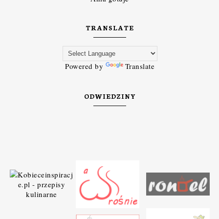
TRANSLATE
Powered by
Translate
ODWIEDZINY