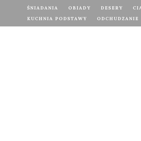
ŚNIADANIA
OBIADY
DESERY
CI
KUCHNIA PODSTAWY
ODCHUDZANIE