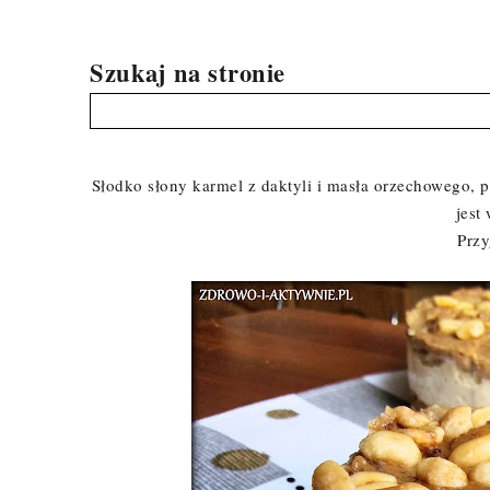
Szukaj na stronie
Słodko słony karmel z daktyli i masła orzechowego, 
jest
Przy