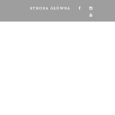
STRONA GŁÓWNA