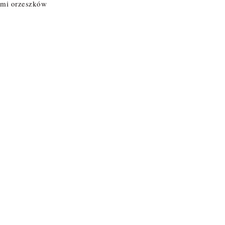
ami orzeszków