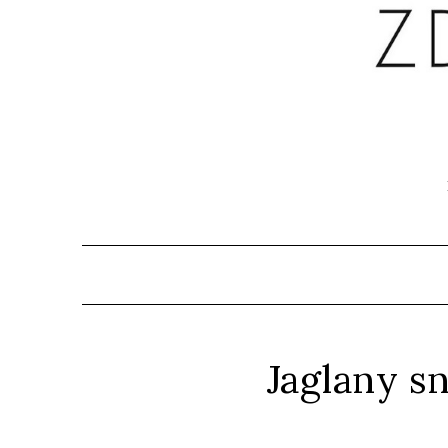
Jaglany s