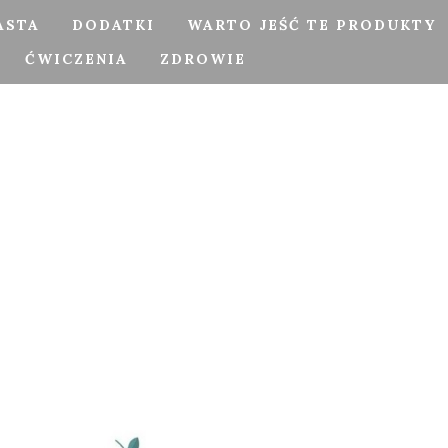
ASTA
DODATKI
WARTO JEŚĆ TE PRODUKTY
ĆWICZENIA
ZDROWIE