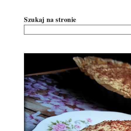
Szukaj na stronie