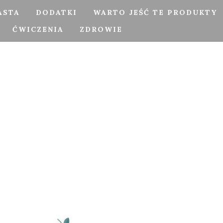
ASTA
DODATKI
WARTO JEŚĆ TE PRODUKTY
ĆWICZENIA
ZDROWIE