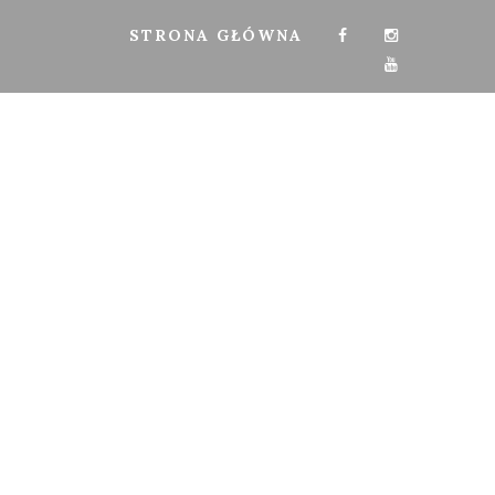
STRONA GŁÓWNA