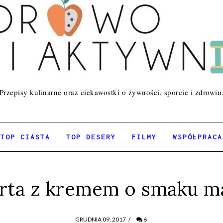
Przepisy kulinarne oraz ciekawostki o żywności, sporcie i zdrowiu
TOP CIASTA
TOP DESERY
FILMY
WSPÓŁPRACA
rta z kremem o smaku m
GRUDNIA 09, 2017
/
6