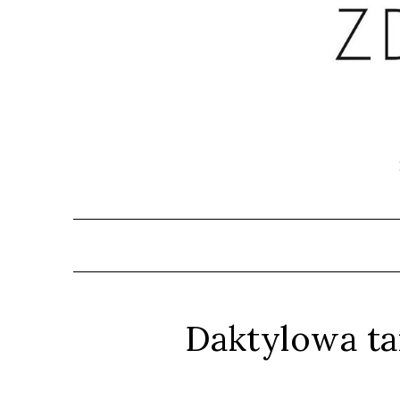
Daktylowa ta