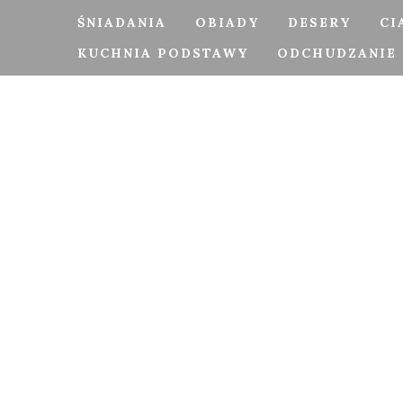
ŚNIADANIA
OBIADY
DESERY
CI
KUCHNIA PODSTAWY
ODCHUDZANIE