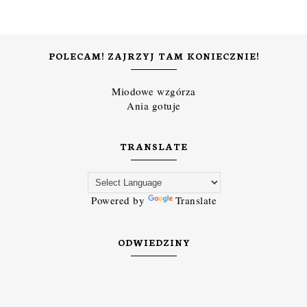
POLECAM! ZAJRZYJ TAM KONIECZNIE!
Miodowe wzgórza
Ania gotuje
TRANSLATE
Powered by
Translate
ODWIEDZINY