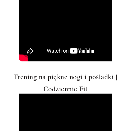
Trening na piękne nogi i pośladki |
Codziennie Fit