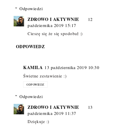
Odpowiedzi
ZDROWO I AKTYWNIE
12
października 2019 15:17
Cieszę się że się spodobał :)
ODPOWIEDZ
KAMILA
13 października 2019 10:30
Świetne zestawienie :)
ODPOWIEDZ
Odpowiedzi
ZDROWO I AKTYWNIE
13
października 2019 11:37
Dziękuje :)