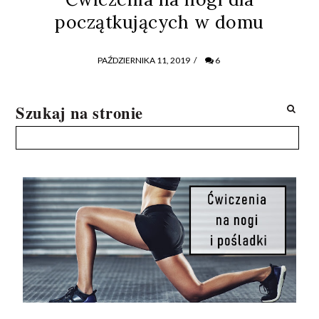
początkujących w domu
PAŹDZIERNIKA 11, 2019
/
6
Szukaj na stronie