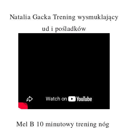
Natalia Gacka Trening wysmuklający
ud i pośladków
Mel B 10 minutowy trening nóg