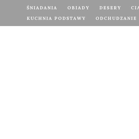
ŚNIADANIA
OBIADY
DESERY
CI
KUCHNIA PODSTAWY
ODCHUDZANIE