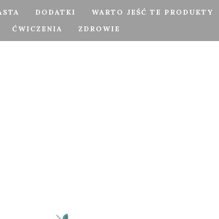
ASTA
DODATKI
WARTO JEŚĆ TE PRODUKTY
ĆWICZENIA
ZDROWIE