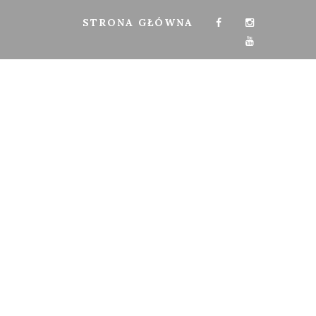
STRONA GŁÓWNA