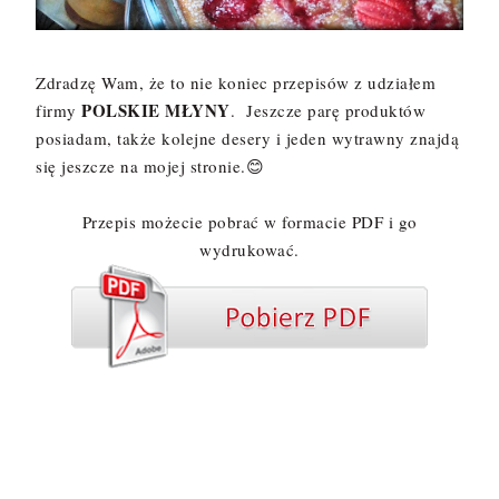
Zdradzę Wam, że to nie koniec przepisów z udziałem
POLSKIE MŁYNY
firmy
. Jeszcze parę produktów
posiadam, także kolejne desery i jeden wytrawny znajdą
się jeszcze na mojej stronie.😊
Przepis możecie pobrać w formacie PDF i go
wydrukować.