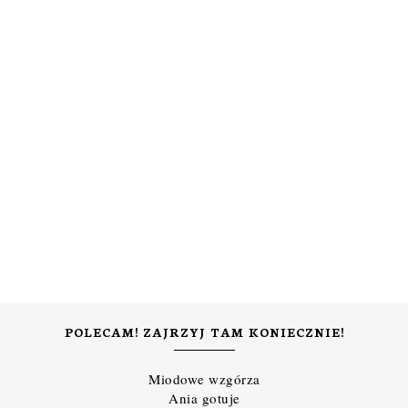
POLECAM! ZAJRZYJ TAM KONIECZNIE!
Miodowe wzgórza
Ania gotuje