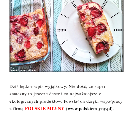
Dziś będzie wpis wyjątkowy. Nie dość, że super
smaczny to jeszcze deser i co najważniejsze z
ekologicznych produktów. Powstał on dzięki współpracy
POLSKIE MŁYNY
www.polskiemlyny.pl
z firmą
(
).