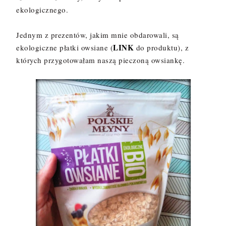
ekologicznego.
Jednym z prezentów, jakim mnie obdarowali, są
LINK
ekologiczne płatki owsiane (
do produktu), z
których przygotowałam naszą pieczoną owsiankę.