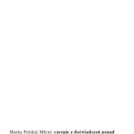
czerpie z doświadczeń ponad
Marka Polskie Młyny