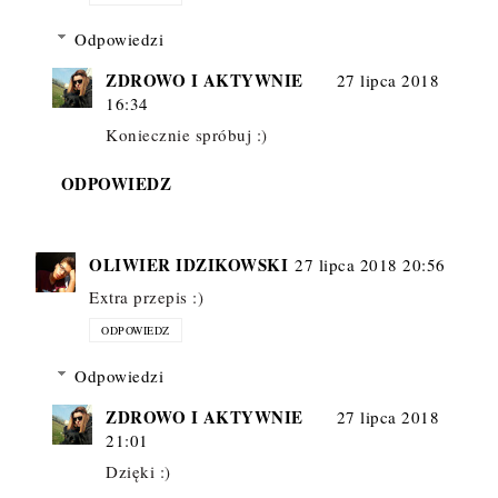
Odpowiedzi
ZDROWO I AKTYWNIE
27 lipca 2018
16:34
Koniecznie spróbuj :)
ODPOWIEDZ
OLIWIER IDZIKOWSKI
27 lipca 2018 20:56
Extra przepis :)
ODPOWIEDZ
Odpowiedzi
ZDROWO I AKTYWNIE
27 lipca 2018
21:01
Dzięki :)