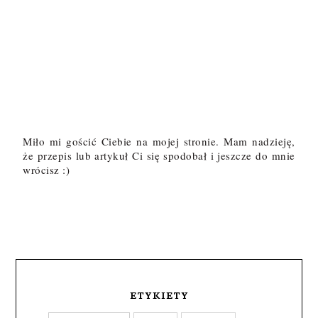
Miło mi gościć Ciebie na mojej stronie. Mam nadzieję,
że przepis lub artykuł Ci się spodobał i jeszcze do mnie
wrócisz :)
ETYKIETY