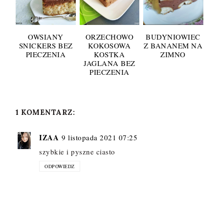
OWSIANY
ORZECHOWO
BUDYNIOWIEC
SNICKERS BEZ
KOKOSOWA
Z BANANEM NA
PIECZENIA
KOSTKA
ZIMNO
JAGLANA BEZ
PIECZENIA
1 KOMENTARZ:
IZAA
9 listopada 2021 07:25
szybkie i pyszne ciasto
ODPOWIEDZ