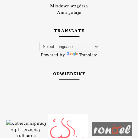
Miodowe wzgórza
Ania gotuje
TRANSLATE
Powered by
Translate
ODWIEDZINY