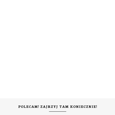
POLECAM! ZAJRZYJ TAM KONIECZNIE!