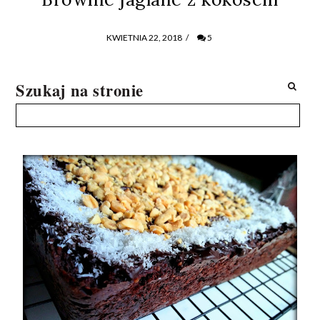
KWIETNIA 22, 2018
/
5
Szukaj na stronie