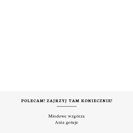
POLECAM! ZAJRZYJ TAM KONIECZNIE!
Miodowe wzgórza
Ania gotuje