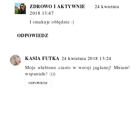
ZDROWO I AKTYWNIE
24 kwietnia
2018 13:47
I smakuje obłędnie :)
ODPOWIEDZ
KASIA FUTKA
24 kwietnia 2018 13:24
Moje ulubione ciasto w wersji jaglanej! Mniam!
wspaniałe! :)))
ODPOWIEDZ