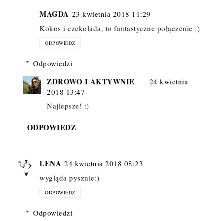
MAGDA
23 kwietnia 2018 11:29
Kokos i czekolada, to fantastyczne połączenie :)
ODPOWIEDZ
Odpowiedzi
ZDROWO I AKTYWNIE
24 kwietnia
2018 13:47
Najlepsze! :)
ODPOWIEDZ
LENA
24 kwietnia 2018 08:23
wygląda pysznie:)
ODPOWIEDZ
Odpowiedzi