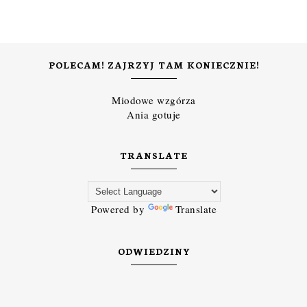
POLECAM! ZAJRZYJ TAM KONIECZNIE!
Miodowe wzgórza
Ania gotuje
TRANSLATE
Powered by
Translate
ODWIEDZINY