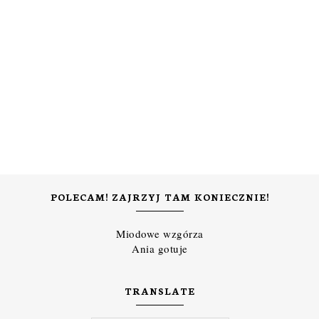
POLECAM! ZAJRZYJ TAM KONIECZNIE!
Miodowe wzgórza
Ania gotuje
TRANSLATE