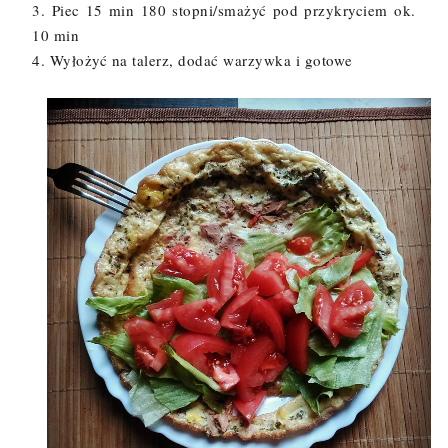
3. Piec 15 min 180 stopni/smażyć pod przykryciem ok.
10 min
4. Wyłożyć na talerz, dodać warzywka i gotowe