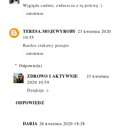
Wygląda cudnie, zwłaszcza z tą polewą :)
ODPOWIEDZ
TERESA.MOJEWYROBY
23 kwietnia 2020
10:55
Bardzo ciekawy przepis
ODPOWIEDZ
Odpowiedzi
ZDROWO I AKTYWNIE
23 kwietnia
2020 10:59
Dziękuje :)
ODPOWIEDZ
DARIA
26 kwietnia 2020 18:28