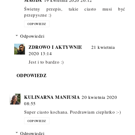
Świetny przepis, takie ciasto musi być
przepyszne :)
ODPOWIEDZ
Odpowiedzi
ZDROWO I AKTYWNIE
21 kwietnia
2020 13:14
Jest i to bardzo :)
ODPOWIEDZ
KULINARNA MANIUSIA
20 kwietnia 2020
08:55
Super ciasto kochana. Pozdrawiam cieplutko :-)
ODPOWIEDZ
Odpowiedzi