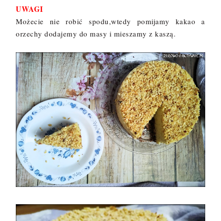
UWAGI
Możecie nie robić spodu,wtedy pomijamy kakao a
orzechy dodajemy do masy i mieszamy z kaszą.