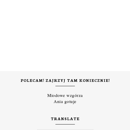
POLECAM! ZAJRZYJ TAM KONIECZNIE!
Miodowe wzgórza
Ania gotuje
TRANSLATE