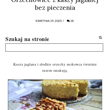
bez pieczenia
KWIETNIA 19, 2020
/
18
Szukaj na stronie
Kasza jaglana i słodkie orzechy nerkowca świetnie
razem smakują.