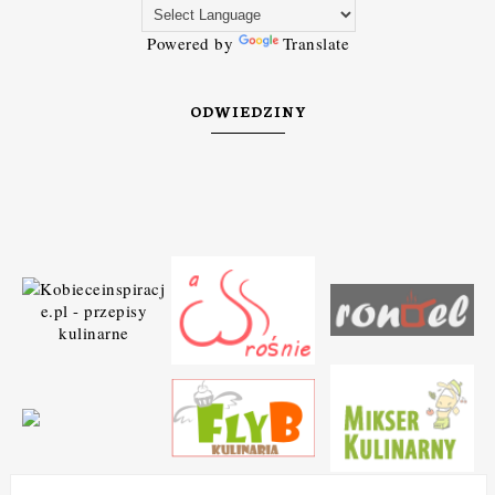
Powered by
Translate
ODWIEDZINY