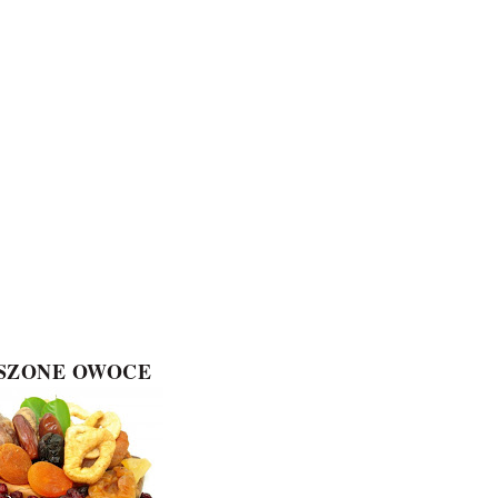
SZONE OWOCE