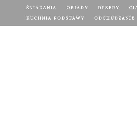
ŚNIADANIA
OBIADY
DESERY
CI
KUCHNIA PODSTAWY
ODCHUDZANIE