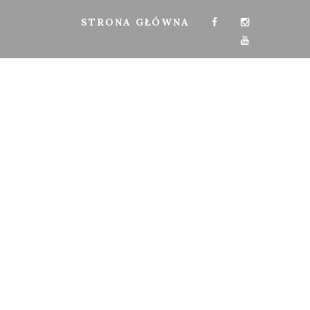
STRONA GŁÓWNA