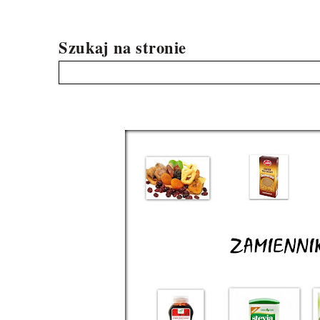
Szukaj na stronie