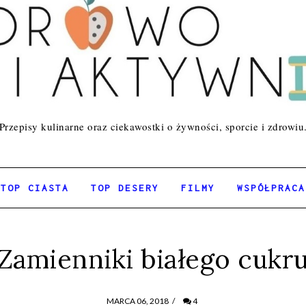
Przepisy kulinarne oraz ciekawostki o żywności, sporcie i zdrowiu
TOP CIASTA
TOP DESERY
FILMY
WSPÓŁPRACA
Zamienniki białego cukr
MARCA 06, 2018
/
4