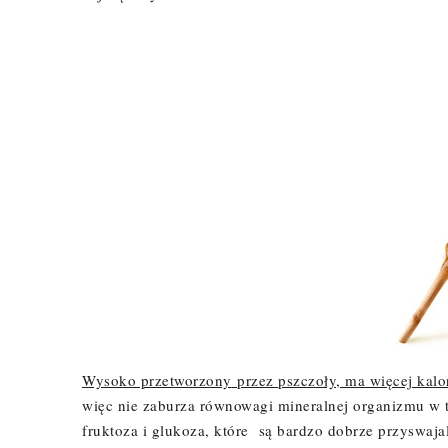
Wysoko przetworzony
przez pszczoły, ma więcej kalori
więc nie zaburza równowagi mineralnej organizmu w 
fruktoza i glukoza, które są bardzo dobrze przyswaja