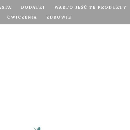
ASTA
DODATKI
WARTO JEŚĆ TE PRODUKTY
ĆWICZENIA
ZDROWIE