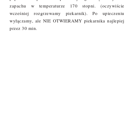
zapachu w temperaturze 170 stopni. (oczywiście
wcześniej rozgrzewamy piekarnik). Po upieczeniu
wyłączamy, ale NIE OTWIERAMY piekarnika najlepiej
przez 30 min.