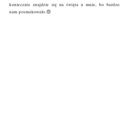
koniecznie znajdzie się na święta u mnie, bo bardzo
nam posmakowało.😍