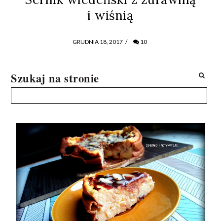
i wiśnią
GRUDNIA 18, 2017
/
10
Szukaj na stronie