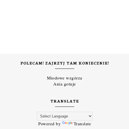
POLECAM! ZAJRZYJ TAM KONIECZNIE!
Miodowe wzgórza
Ania gotuje
TRANSLATE
Powered by
Translate