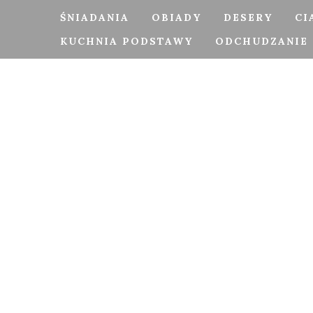
ŚNIADANIA
OBIADY
DESERY
CI
KUCHNIA PODSTAWY
ODCHUDZANIE