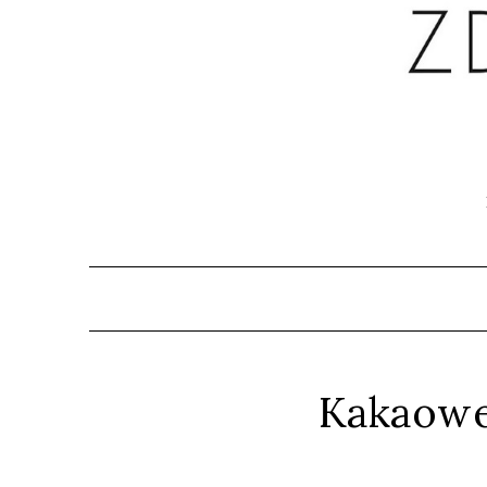
Kakaowe