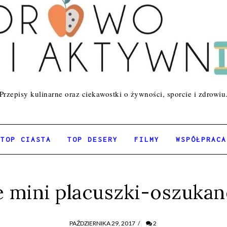
Przepisy kulinarne oraz ciekawostki o żywności, sporcie i zdrowiu
TOP CIASTA
TOP DESERY
FILMY
WSPÓŁPRACA
 mini placuszki-oszukane
PAŹDZIERNIKA 29, 2017
/
2