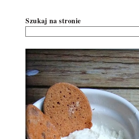
Szukaj na stronie