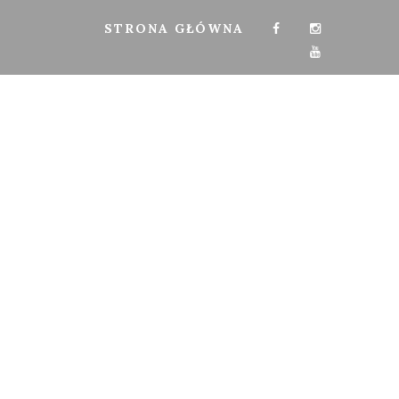
STRONA GŁÓWNA