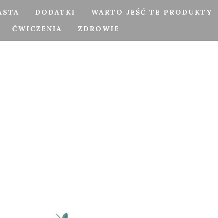
ASTA
DODATKI
WARTO JEŚĆ TE PRODUKTY
ĆWICZENIA
ZDROWIE