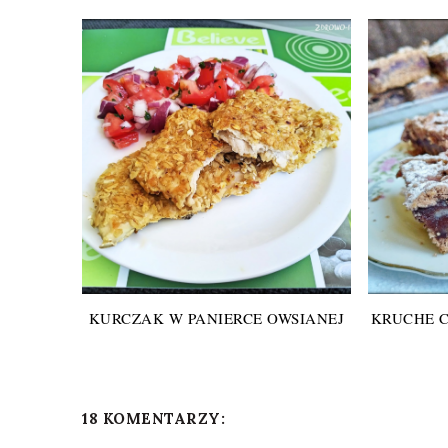
KURCZAK W PANIERCE OWSIANEJ
KRUCHE 
18 KOMENTARZY: