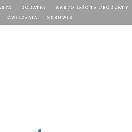
ASTA
DODATKI
WARTO JEŚĆ TE PRODUKTY
ĆWICZENIA
ZDROWIE