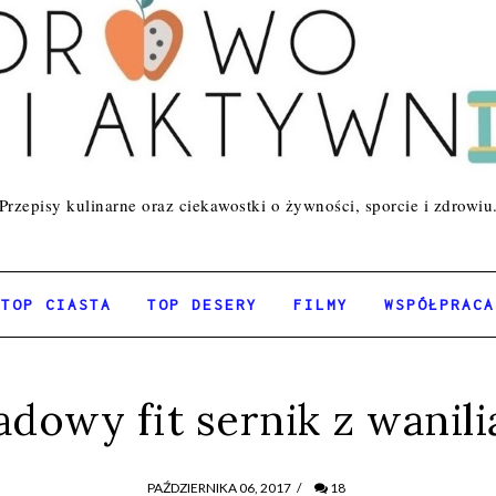
Przepisy kulinarne oraz ciekawostki o żywności, sporcie i zdrowiu
TOP CIASTA
TOP DESERY
FILMY
WSPÓŁPRACA
dowy fit sernik z wanili
PAŹDZIERNIKA 06, 2017
/
18