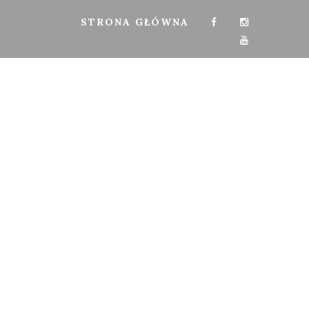
STRONA GŁÓWNA