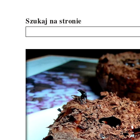
Szukaj na stronie