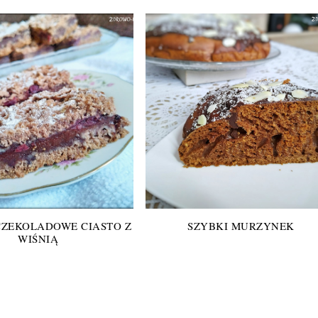
CZEKOLADOWE CIASTO Z
SZYBKI MURZYNEK
WIŚNIĄ