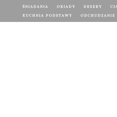
ŚNIADANIA
OBIADY
DESERY
CI
KUCHNIA PODSTAWY
ODCHUDZANIE