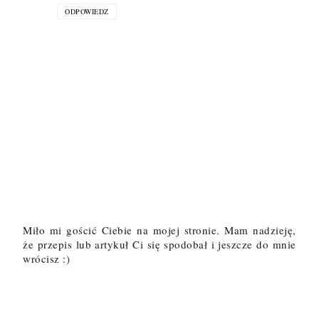
ODPOWIEDZ
Miło mi gościć Ciebie na mojej stronie. Mam nadzieję,
że przepis lub artykuł Ci się spodobał i jeszcze do mnie
wrócisz :)