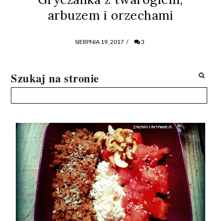
arbuzem i orzechami
SIERPNIA 19, 2017
/
3
Szukaj na stronie