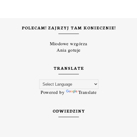
POLECAM! ZAJRZYJ TAM KONIECZNIE!
Miodowe wzgórza
Ania gotuje
TRANSLATE
Powered by
Translate
ODWIEDZINY