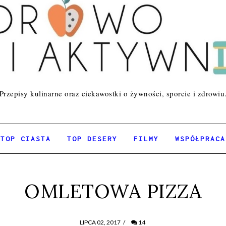
Przepisy kulinarne oraz ciekawostki o żywności, sporcie i zdrowiu
TOP CIASTA
TOP DESERY
FILMY
WSPÓŁPRACA
OMLETOWA PIZZA
LIPCA 02, 2017
/
14