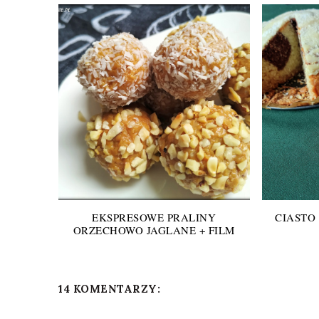
EKSPRESOWE PRALINY
CIASTO
ORZECHOWO JAGLANE + FILM
14 KOMENTARZY: