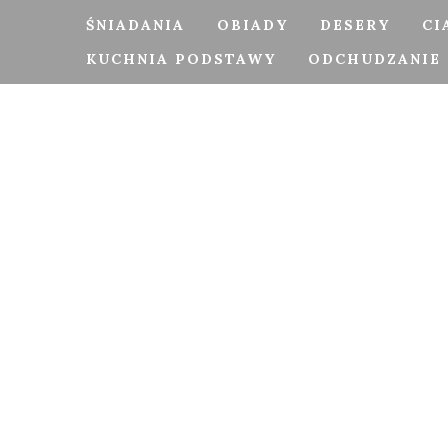
ŚNIADANIA
OBIADY
DESERY
CI
KUCHNIA PODSTAWY
ODCHUDZANIE