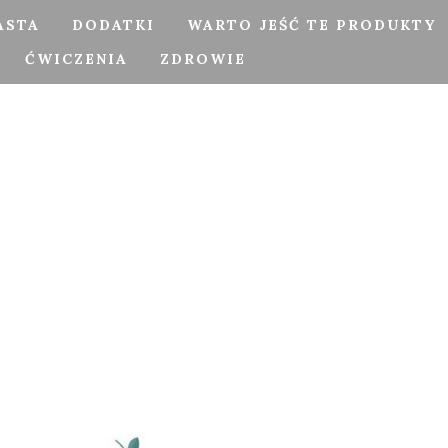
ASTA
DODATKI
WARTO JEŚĆ TE PRODUKTY
ĆWICZENIA
ZDROWIE