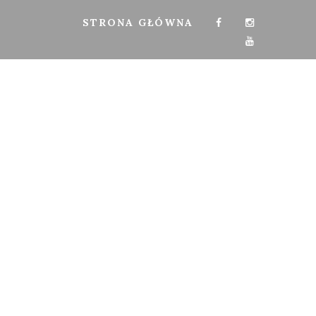
STRONA GŁÓWNA