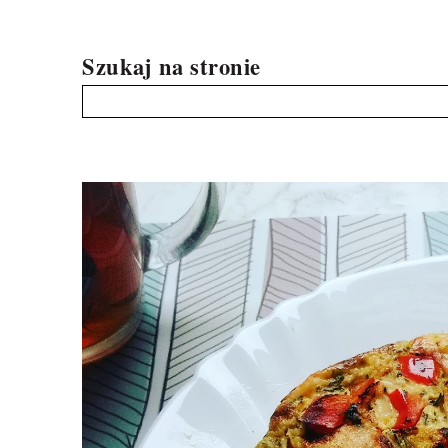
Szukaj na stronie