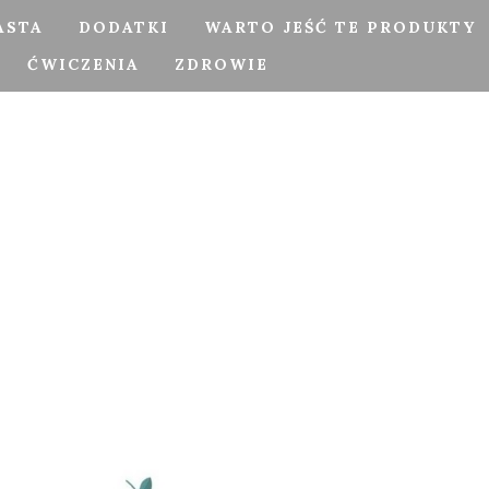
ASTA
DODATKI
WARTO JEŚĆ TE PRODUKTY
ĆWICZENIA
ZDROWIE