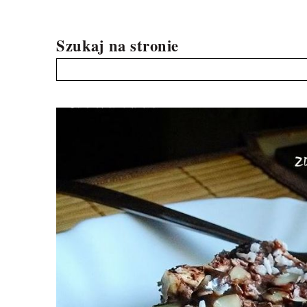
Szukaj na stronie