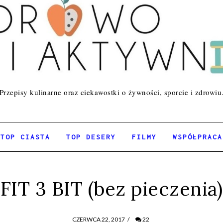
Przepisy kulinarne oraz ciekawostki o żywności, sporcie i zdrowiu
TOP CIASTA
TOP DESERY
FILMY
WSPÓŁPRACA
FIT 3 BIT (bez pieczenia)
CZERWCA 22, 2017
/
22