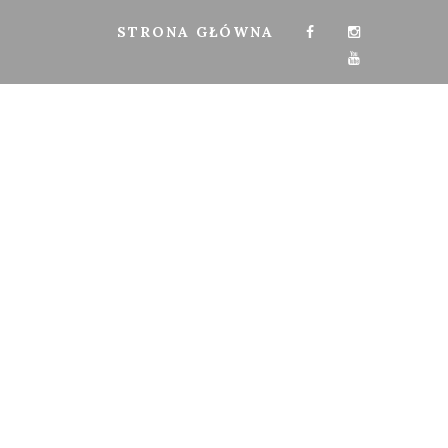
STRONA GŁÓWNA