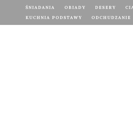
ŚNIADANIA
OBIADY
DESERY
CI
KUCHNIA PODSTAWY
ODCHUDZANIE